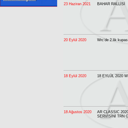
23 Haziran 2021
BAHAR RALLİSİ
20 Eylül 2020
Wrc’de 2.lik kupas
18 Eylül 2020
18 EYLÜL 2020 
18 Ağustos 2020
AR CLASSIC 202
SERVİSİNİ TRN